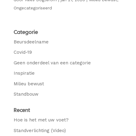
Ongecategoriseerd
Categorie
Beursdeelname
Covid-19
Geen onderdeel van een categorie
Inspiratie
Milieu bewust
Standbouw
Recent
Hoe is het met uw voet?
Standverlichting (Video)