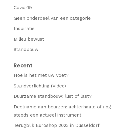
Covid-19
Geen onderdeel van een categorie
Inspiratie
Milieu bewust
Standbouw
Recent
Hoe is het met uw voet?
Standverlichting (Video)
Duurzame standbouw: lust of last?
Deelname aan beurzen: achterhaald of nog
steeds een actueel instrument
Terugblik Euroshop 2023 in Düsseldorf