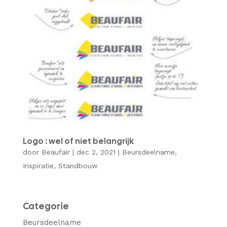
Logo : wel of niet belangrijk
door
Beaufair
|
dec 2, 2021
|
Beursdeelname
,
Inspiratie
,
Standbouw
Categorie
Beursdeelname