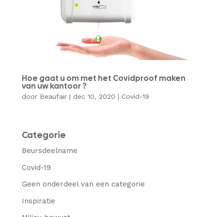
Hoe gaat u om met het Covidproof maken
van uw kantoor ?
door
Beaufair
|
dec 10, 2020
|
Covid-19
Categorie
Beursdeelname
Covid-19
Geen onderdeel van een categorie
Inspiratie