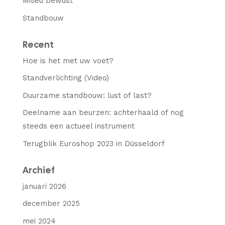
Milieu bewust
Standbouw
Recent
Hoe is het met uw voet?
Standverlichting (Video)
Duurzame standbouw: lust of last?
Deelname aan beurzen: achterhaald of nog
steeds een actueel instrument
Terugblik Euroshop 2023 in Düsseldorf
Archief
januari 2026
december 2025
mei 2024