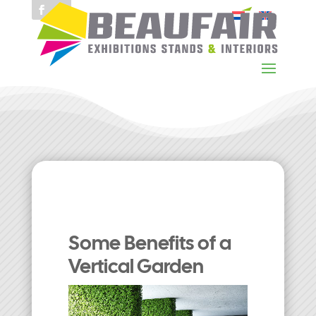
Some Benefits of a
Vertical Garden