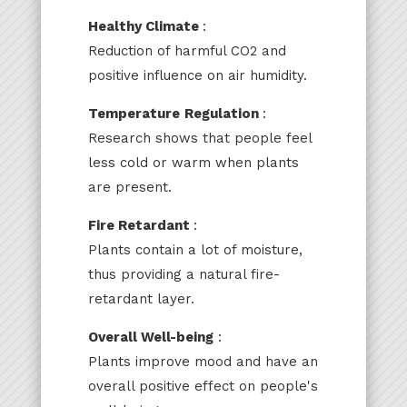
Healthy Climate
:
Reduction of harmful CO2 and
positive influence on air humidity.
Temperature
Regulation
:
Research shows that people feel
less cold or warm when plants
are present.
Fire Retardant
:
Plants contain a lot of moisture,
thus providing a natural fire-
retardant layer.
Overall Well-being
:
Plants improve mood and have an
overall positive effect on people's