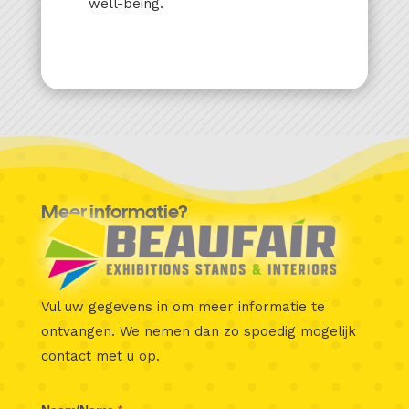
well-being.
Meer informatie?
Vul uw gegevens in om meer informatie te
ontvangen.
We nemen dan zo spoedig mogelijk
contact met u op.