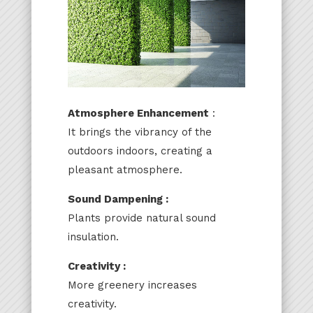
Atmosphere Enhancement
:
It brings the vibrancy of the
outdoors indoors, creating a
pleasant atmosphere.
Sound Dampening :
Plants provide natural sound
insulation.
Creativity :
More greenery increases
creativity.