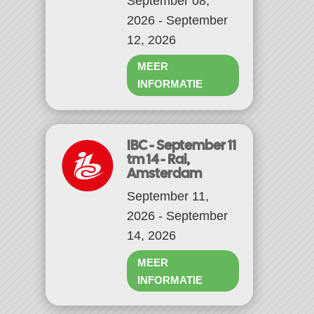
September 08,
2026 - September
12, 2026
MEER
INFORMATIE
IBC - September 11
tm 14 - Rai,
Amsterdam
September 11,
2026 - September
14, 2026
MEER
INFORMATIE