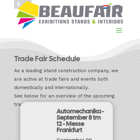
Trade Fair Schedule
As a leading stand construction company, we
are active at trade fairs and events both
domestically and internationally.
See below for an overview of the upcoming
trade fairs.
Automechanika -
September 8 tm
12 - Messe
Frankfurt